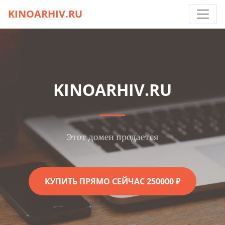
KINOARHIV.RU
KINOARHIV.RU
Этот домен продается
КУПИТЬ ПРЯМО СЕЙЧАС 250000 ₽